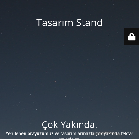
Tasarım Stand
Çok Yakında.
Yenilenen arayüzümüz ve tasarımlarımızla çok yakında tekrar