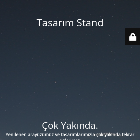
Tasarım Stand
Çok Yakında.
Yenilenen arayüzümüz ve tasarımlarımızla çok yakında tekrar