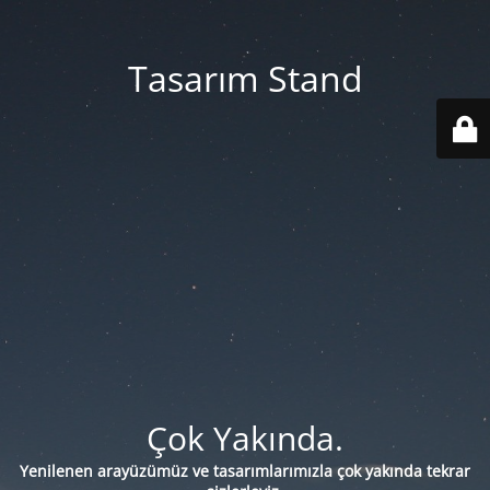
Tasarım Stand
Çok Yakında.
Yenilenen arayüzümüz ve tasarımlarımızla çok yakında tekrar