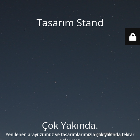
Tasarım Stand
Çok Yakında.
Yenilenen arayüzümüz ve tasarımlarımızla çok yakında tekrar