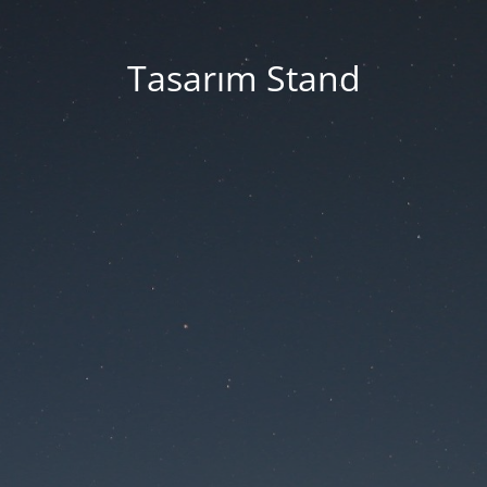
Tasarım Stand