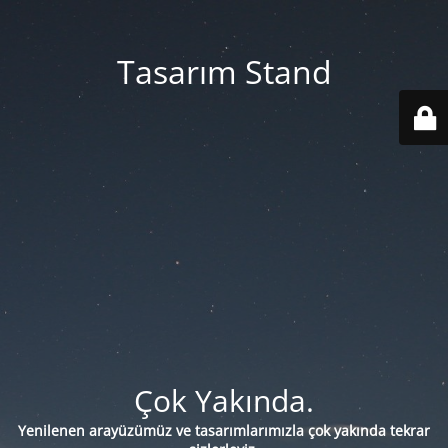
Tasarım Stand
Çok Yakında.
Yenilenen arayüzümüz ve tasarımlarımızla çok yakında tekrar